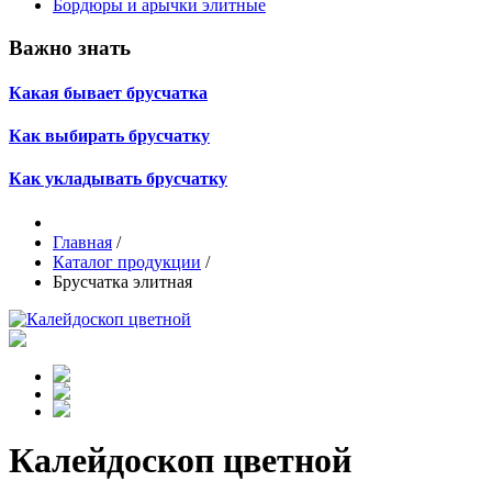
Бордюры и арычки элитные
Важно знать
Какая бывает брусчатка
Как выбирать брусчатку
Как укладывать брусчатку
Главная
/
Каталог продукции
/
Брусчатка элитная
Калейдоскоп цветной