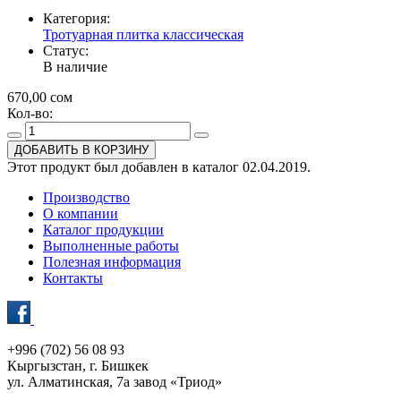
Категория:
Тротуарная плитка классическая
Статус:
В наличие
670,00 сом
Кол-во:
ДОБАВИТЬ В КОРЗИНУ
Этот продукт был добавлен в каталог 02.04.2019.
Производство
О компании
Каталог продукции
Выполненные работы
Полезная информация
Контакты
+996 (702) 56 08 93
Кыргызстан, г. Бишкек
ул. Алматинская, 7а завод «Триод»