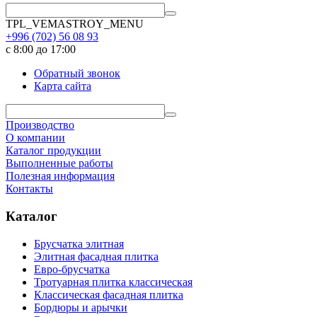
TPL_VEMASTROY_MENU
+996 (702)
56 08 93
с 8:00 до 17:00
Обратный звонок
Карта сайта
Производство
О компании
Каталог продукции
Выполненные работы
Полезная информация
Контакты
Каталог
Брусчатка элитная
Элитная фасадная плитка
Евро-брусчатка
Тротуарная плитка классическая
Классическая фасадная плитка
Бордюры и арычки