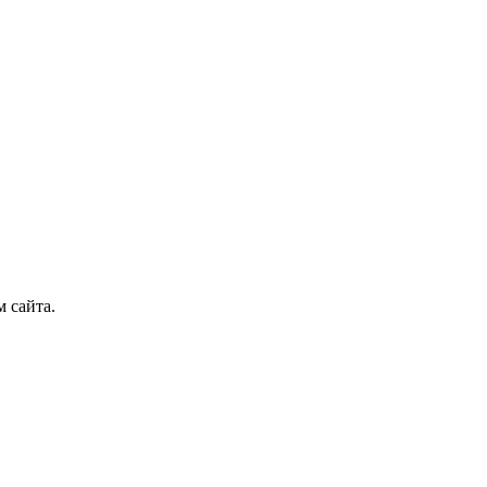
 сайта.