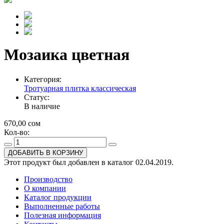
Мозаика цветная
Категория:
Тротуарная плитка классическая
Статус:
В наличие
670,00 сом
Кол-во:
ДОБАВИТЬ В КОРЗИНУ
Этот продукт был добавлен в каталог 02.04.2019.
Производство
О компании
Каталог продукции
Выполненные работы
Полезная информация