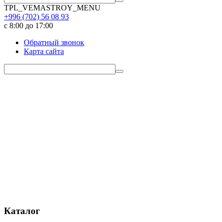
TPL_VEMASTROY_MENU
+996 (702)
56 08 93
с 8:00 до 17:00
Обратный звонок
Карта сайта
Каталог