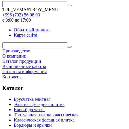
TPL_VEMASTROY_MENU
+996 (702)
56 08 93
с 8:00 до 17:00
Обратный звонок
Карта сайта
Производство
О компании
Каталог продукции
Выполненные работы
Полезная информация
Контакты
Каталог
Брусчатка элитная
Элитная фасадная плитка
Евро-брусчатка
Тротуарная плитка классическая
Классическая фасадная плитка
Бордюры и арычки