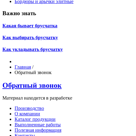
Бордюры и арычки элитные
Важно знать
Какая бывает брусчатка
Как выбирать брусчатку
Как укладывать брусчатку
Главная
/
Обратный звонок
Обратный звонок
Материал находится в разработке
Производство
О компании
Каталог продукции
Выполненные работы
Полезная информация
Контакты